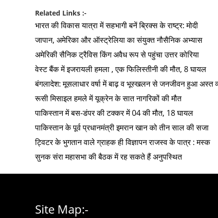
Related Links :-
भारत की विकास यात्रा में सहभागी बनें ब्रिक्स के राष्ट्र: मोदी
जापान, अमेरिका और ऑस्ट्रेलिया का संयुक्त नौसैनिक अभ्यास
अमेरिकी सैनिक ट्रैविस किंग अवैध रूप से पहुंचा उत्तर कोरिया
वेस्ट बैंक में इजरायली हमला , एक फिलिस्तीनी की मौत, 8 घायल
बंगलादेश: मूसलाधार वर्षा में बाढ़ व भूस्खलन से जनजीवन हुआ अस्त व
रूसी मिसाइल हमले में यूक्रेन के सात नागरिकों की मौत
पाकिस्तान में बस-डंपर की टक्कर में 04 की मौत, 18 घायल
पाकिस्तान के पूर्व प्रधानमंत्री इमरान खान को तीन साल की सजा
ट्विटर के भुगतान वाले ग्राहक ही विज्ञापन राजस्व के पात्र : मस्क
सुनक संरा महासभा की बैठक में रह सकते हैं अनुपस्थित
Site Map:-