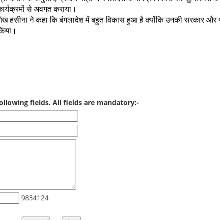
कार्यक्रमों से अवगत कराया।
ेख हसीना ने कहा कि बंगलादेश में बहुत विकास हुआ है क्योंकि उनकी सरकार और पा
किया।
ollowing fields. All fields are mandatory:-
9834124