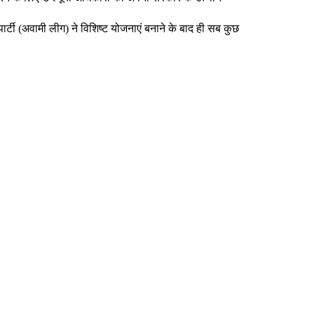
र्टी (अवामी लीग) ने विशिष्ट योजनाएं बनाने के बाद ही सब कुछ