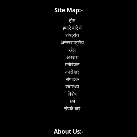
Site Map:-
होम
हमारे बारे में
राष्ट्रीय
अन्तरराष्ट्रीय
खेल
अपराध
मनोरंजन
कारोबार
संपादक
स्वास्थ्य
विशेष
धर्म
संपर्क करे
About Us:-