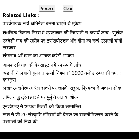
Related Links :-
पार्श्वगायक नहीं अभिनेता बनना चाहते थे मुकेश
शैक्षणिक विकास निगम में भ्रष्टाचार की निगरानी से करायें जांच : सुशील
स्वदेशी गाय की खरीद पर ट्रांसर्पोटेशन और बीमा का खर्च उठाएगी योगी
सरकार
शंखनाद अभियान का आगाज करेगी भाजपा
आयकर विभाग की वेबसाइट नये स्वरूप में लाँच
अडानी ने लगायी गुजरात ऊर्जा निगम को 3900 करोड़ रुपए की चपत:
कांग्रेस
लखनऊ रामेश्वरम रेल हादसे पर खडगे, राहुल, प्रियंका ने जताया शोक
तमिलनाडु ट्रेन हादसे पर मुर्मु ने जताया शोक
एनडीएमए ने ‘आपदा मित्रों’ को किया सम्मानित
रूस ने जी 20 संस्कृति मंत्रियों की बैठक का राजनीतिकरण करने के
प्रयासों की निंदा की