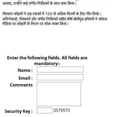
,
अलावा
उन्होंने कई संगीत निर्देशकों के साथ काम किया।
100
गीतकार कोहली ने छह दशकों में
से अधिक फिल्मों के लिए गीत लिखे।
,
अभिनेताओं
गीतकारों और संगीत निर्देशकों सहित शीर्ष बॉलीवुड हस्तियों ने सोशल
मीडिया पर कोहली के निधन पर शोक व्यक्त किया।
Enter the following fields. All fields are
mandatory:-
Name :
Email :
Comments
3579973
Security Key :